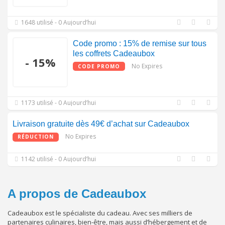
1648 utilisé - 0 Aujourd’hui
Code promo : 15% de remise sur tous
les coffrets Cadeaubox
- 15%
No Expires
CODE PROMO
1173 utilisé - 0 Aujourd’hui
Livraison gratuite dès 49€ d’achat sur Cadeaubox
No Expires
RÉDUCTION
1142 utilisé - 0 Aujourd’hui
A propos de Cadeaubox
Cadeaubox est le spécialiste du cadeau. Avec ses milliers de
partenaires culinaires, bien-être, mais aussi d’hébergement et de