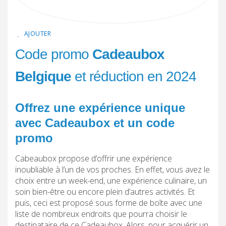
AJOUTER
Code promo
Cadeaubox
Belgique
et réduction en 2024
Offrez une expérience unique
avec Cadeaubox et un code
promo
Cabeaubox propose d’offrir une expérience
inoubliable à l’un de vos proches. En effet, vous avez le
choix entre un week-end, une expérience culinaire, un
soin bien-être ou encore plein d’autres activités. Et
puis, ceci est proposé sous forme de boîte avec une
liste de nombreux endroits que pourra choisir le
destinataire de ce Cadeaubox. Alors, pour acquérir un