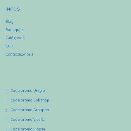
INFOS
Blog
Boutiques
Catégories
CGU
Contactez-nous
Code promo Unigro
Code promo Collishop
Code promo Groupon
Code promo VidaXL
Code promo Plopsa