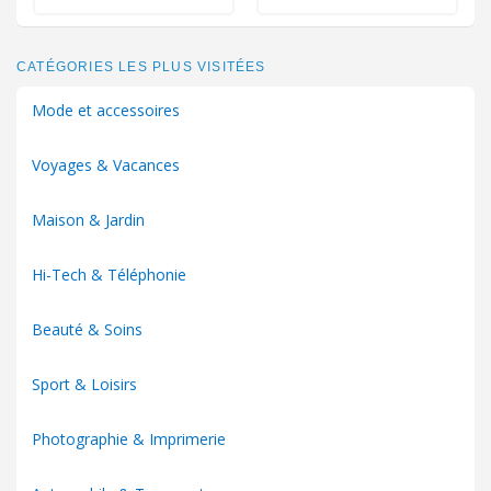
CATÉGORIES LES PLUS VISITÉES
Mode et accessoires
Voyages & Vacances
Maison & Jardin
Hi-Tech & Téléphonie
Beauté & Soins
Sport & Loisirs
Photographie & Imprimerie