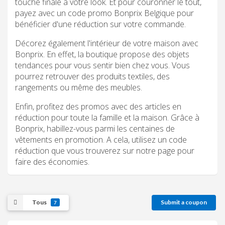
touche finale à votre look. Et pour couronner le tout,
payez avec un code promo Bonprix Belgique pour
bénéficier d'une réduction sur votre commande.
Décorez également l'intérieur de votre maison avec
Bonprix. En effet, la boutique propose des objets
tendances pour vous sentir bien chez vous. Vous
pourrez retrouver des produits textiles, des
rangements ou même des meubles.
Enfin, profitez des promos avec des articles en
réduction pour toute la famille et la maison. Grâce à
Bonprix, habillez-vous parmi les centaines de
vêtements en promotion. A cela, utilisez un code
réduction que vous trouverez sur notre page pour
faire des économies.
Tous
Submit a coupon
7