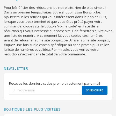
Pour bénéficier des réductions de notre site, rien de plus simple !
Dans un premier temps, Faites votre shopping sur Bonprix.be.
Ajoutez tous les articles qui vous intéressent dans le panier. Puis,
lorsque vous avez terminé et que vous êtes prêt à payer votre
commande, cliquez sur le bouton “voir le code” en face de la
réduction qui vous intéresse sur notre site. Une fenêtre s’ouvre avec
une liste de numéro. A ce moment-là, vous copiez ces numéros
avant de retourner sur le site bonprix.be. Arriver sur le site bonprix,
cliquez une fois sur le champ spécifique au code promo puis collez
la liste de numéros et validez. Par miracle, vous verrez votre
réduction s’activer dans le total de votre commande.
NEWSLETTER
Recevez les derniers codes promo directement par e-mail
S’INSCRIRE
BOUTIQUES LES PLUS VISITÉES