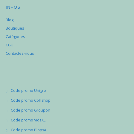
INFOS
Blog
Boutiques
Catégories
CGU
Contactez-nous
Code promo Unigro
Code promo Collishop
Code promo Groupon
Code promo VidaXL
Code promo Plopsa