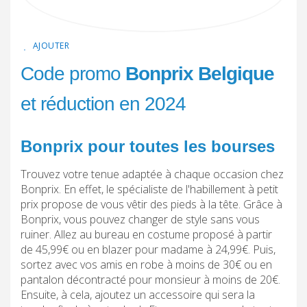
AJOUTER
Code promo
Bonprix Belgique
et réduction en 2024
Bonprix pour toutes les bourses
Trouvez votre tenue adaptée à chaque occasion chez
Bonprix. En effet, le spécialiste de l'habillement à petit
prix propose de vous vêtir des pieds à la tête. Grâce à
Bonprix, vous pouvez changer de style sans vous
ruiner. Allez au bureau en costume proposé à partir
de 45,99€ ou en blazer pour madame à 24,99€. Puis,
sortez avec vos amis en robe à moins de 30€ ou en
pantalon décontracté pour monsieur à moins de 20€.
Ensuite, à cela, ajoutez un accessoire qui sera la