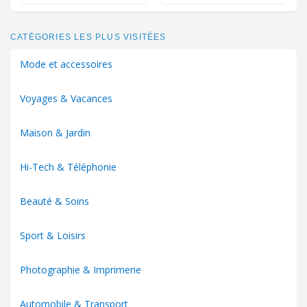
CATÉGORIES LES PLUS VISITÉES
Mode et accessoires
Voyages & Vacances
Maison & Jardin
Hi-Tech & Téléphonie
Beauté & Soins
Sport & Loisirs
Photographie & Imprimerie
Automobile & Transport