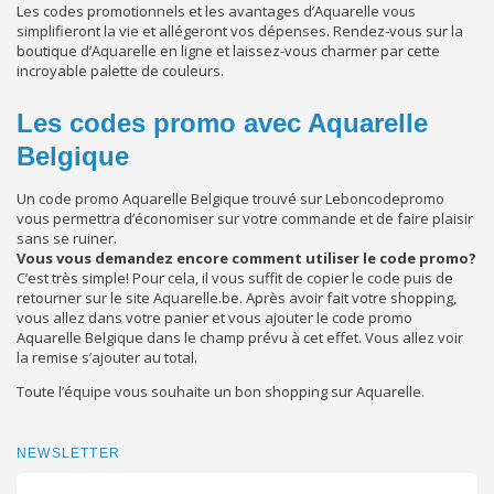
Les codes promotionnels et les avantages d’Aquarelle vous
simplifieront la vie et allégeront vos dépenses. Rendez-vous sur la
boutique d’Aquarelle en ligne et laissez-vous charmer par cette
incroyable palette de couleurs.
Les codes promo avec Aquarelle
Belgique
Un code promo Aquarelle Belgique trouvé sur Leboncodepromo
vous permettra d’économiser sur votre commande et de faire plaisir
sans se ruiner.
Vous vous demandez encore comment utiliser le code promo?
C’est très simple! Pour cela, il vous suffit de copier le code puis de
retourner sur le site Aquarelle.be. Après avoir fait votre shopping,
vous allez dans votre panier et vous ajouter le code promo
Aquarelle Belgique dans le champ prévu à cet effet. Vous allez voir
la remise s’ajouter au total.
Toute l’équipe vous souhaite un bon shopping sur Aquarelle.
NEWSLETTER