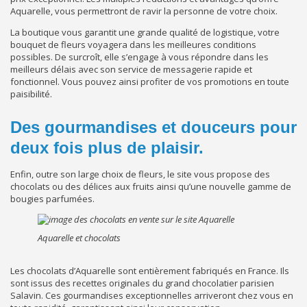
Aquarelle, vous permettront de ravir la personne de votre choix.
La boutique vous garantit une grande qualité de logistique, votre
bouquet de fleurs voyagera dans les meilleures conditions
possibles. De surcroît, elle s’engage à vous répondre dans les
meilleurs délais avec son service de messagerie rapide et
fonctionnel. Vous pouvez ainsi profiter de vos promotions en toute
paisibilité.
Des gourmandises et douceurs pour
deux fois plus de plaisir.
Enfin, outre son large choix de fleurs, le site vous propose des
chocolats ou des délices aux fruits ainsi qu’une nouvelle gamme de
bougies parfumées.
Aquarelle et chocolats
Les chocolats d’Aquarelle sont entièrement fabriqués en France. Ils
sont issus des recettes originales du grand chocolatier parisien
Salavin. Ces gourmandises exceptionnelles arriveront chez vous en