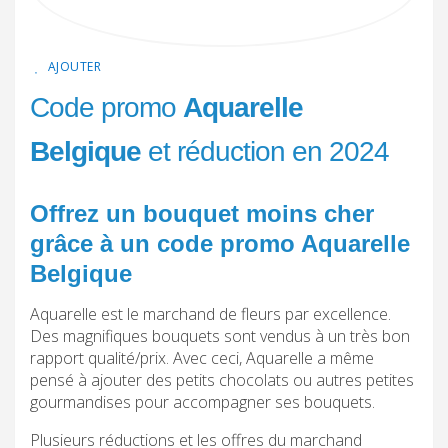
AJOUTER
Code promo
Aquarelle
Belgique
et réduction en 2024
Offrez un bouquet moins cher
grâce à un code promo Aquarelle
Belgique
Aquarelle est le marchand de fleurs par excellence.
Des magnifiques bouquets sont vendus à un très bon
rapport qualité/prix. Avec ceci, Aquarelle a même
pensé à ajouter des petits chocolats ou autres petites
gourmandises pour accompagner ses bouquets.
Plusieurs réductions et les offres du marchand