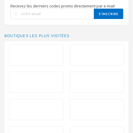
Recevez les derniers codes promo directement par e-mail
S’INSCRIRE
BOUTIQUES LES PLUS VISITÉES