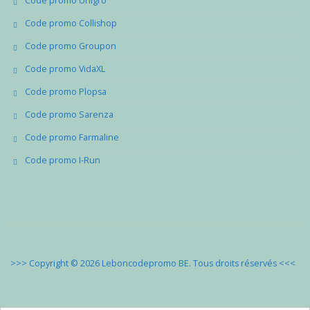
Code promo Unigro
Code promo Collishop
Code promo Groupon
Code promo VidaXL
Code promo Plopsa
Code promo Sarenza
Code promo Farmaline
Code promo I-Run
>>> Copyright © 2026 Leboncodepromo BE. Tous droits réservés
<<<