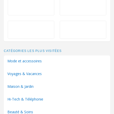
CATÉGORIES LES PLUS VISITÉES
Mode et accessoires
Voyages & Vacances
Maison & Jardin
Hi-Tech & Téléphonie
Beauté & Soins