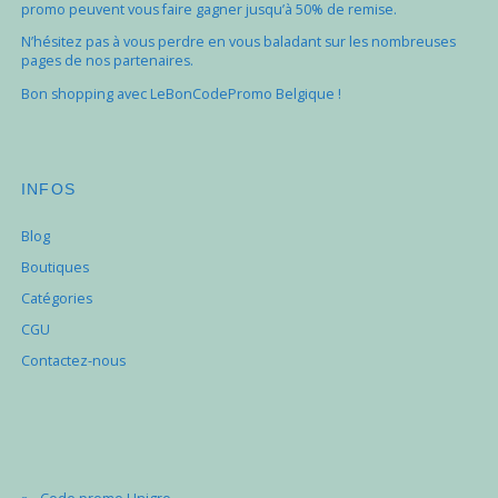
promo peuvent vous faire gagner jusqu’à 50% de remise.
N’hésitez pas à vous perdre en vous baladant sur les nombreuses
pages de nos partenaires.
Bon shopping avec LeBonCodePromo Belgique !
INFOS
Blog
Boutiques
Catégories
CGU
Contactez-nous