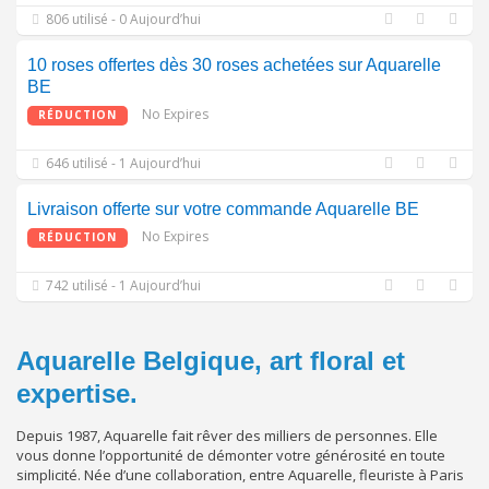
806 utilisé - 0 Aujourd’hui
10 roses offertes dès 30 roses achetées sur Aquarelle
BE
No Expires
RÉDUCTION
646 utilisé - 1 Aujourd’hui
Livraison offerte sur votre commande Aquarelle BE
No Expires
RÉDUCTION
742 utilisé - 1 Aujourd’hui
Aquarelle Belgique, art floral et
expertise.
Depuis 1987, Aquarelle fait rêver des milliers de personnes. Elle
vous donne l’opportunité de démonter votre générosité en toute
simplicité. Née d’une collaboration, entre Aquarelle, fleuriste à Paris