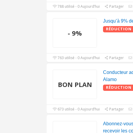
788 utilisé - 0 Aujourd’hui
Partager
Jusqu’à 9% de
RÉDUCTION
- 9%
763 utilisé - 0 Aujourd’hui
Partager
Conducteur add
Alamo
BON PLAN
RÉDUCTION
673 utilisé - 0 Aujourd’hui
Partager
Abonnez-vous 
recevoir les 