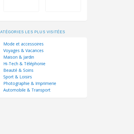
ATÉGORIES LES PLUS VISITÉES
Mode et accessoires
Voyages & Vacances
Maison & Jardin
Hi-Tech & Téléphonie
Beauté & Soins
Sport & Loisirs
Photographie & Imprimerie
Automobile & Transport