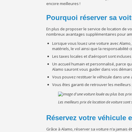
encore meilleures !
Pourquoi réserver sa voi
En plus de proposer le service de location de v
nombreux avantages supplémentaires pour amél
Lorsque vous louez une voiture avec Alamo, 
matériels, le vol ainsi que la responsabilité ci
Les taxes locales et d’aéroport sont incluses
Un accueil humain et personnalisé, parce qu
Alamo sauront vous guider dans vos démarc
Vous pouvez restituer le véhicule dans une au
Vous êtes garanti de retrouver les meilleurs
Les meilleurs prix de location de voiture sont
Réservez votre véhicule e
Grâce à Alamo, réserver sa voiture n’a jamais ét