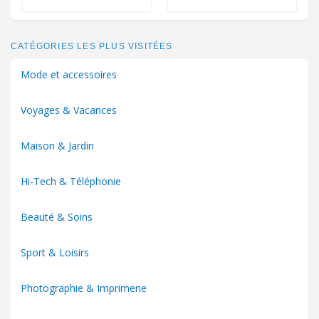
CATÉGORIES LES PLUS VISITÉES
Mode et accessoires
Voyages & Vacances
Maison & Jardin
Hi-Tech & Téléphonie
Beauté & Soins
Sport & Loisirs
Photographie & Imprimerie