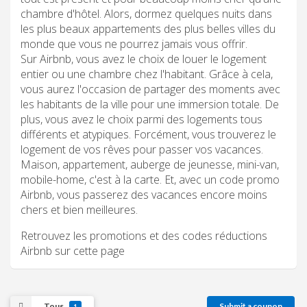
chambre d'hôtel. Alors, dormez quelques nuits dans
les plus beaux appartements des plus belles villes du
monde que vous ne pourrez jamais vous offrir.
Sur Airbnb, vous avez le choix de louer le logement
entier ou une chambre chez l'habitant. Grâce à cela,
vous aurez l'occasion de partager des moments avec
les habitants de la ville pour une immersion totale. De
plus, vous avez le choix parmi des logements tous
différents et atypiques. Forcément, vous trouverez le
logement de vos rêves pour passer vos vacances.
Maison, appartement, auberge de jeunesse, mini-van,
mobile-home, c'est à la carte. Et, avec un code promo
Airbnb, vous passerez des vacances encore moins
chers et bien meilleures.
Retrouvez les promotions et des codes réductions
Airbnb sur cette page
Tous
Submit a coupon
1