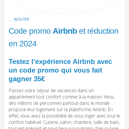
AJOUTER
Code promo
Airbnb
et réduction
en 2024
Testez l'expérience Airbnb avec
un code promo qui vous fait
gagner 35€
Passez votre séjour de vacances dans un
appartement tout confort comme à la maison. Ainsi,
des millions de personnes partout dans le monde
propose leur logement sur la plateforme Airbnb. En
effet, vous avez la possibilité de vous loger avec tout le
confort habituel. Cuisine, salon, chambre, salle de bain,
tout est présent et pour beaucoup moins cher qu'une