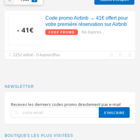
Code promo Airbnb → 41€ offert pour
votre première réservation sur Airbnb
- 41€
No Expires
CODE PROMO
2252 utilisé - 0 Aujourd’hui
NEWSLETTER
Recevez les derniers codes promo directement par e-mail
S’INSCRIRE
BOUTIQUES LES PLUS VISITÉES