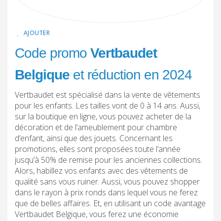
AJOUTER
Code promo
Vertbaudet
Belgique
et réduction en 2024
Vertbaudet est spécialisé dans la vente de vêtements
pour les enfants. Les tailles vont de 0 à 14 ans. Aussi,
sur la boutique en ligne, vous pouvez acheter de la
décoration et de l’ameublement pour chambre
d’enfant, ainsi que des jouets. Concernant les
promotions, elles sont proposées toute l’année
jusqu’à 50% de remise pour les anciennes collections.
Alors, habillez vos enfants avec des vêtements de
qualité sans vous ruiner. Aussi, vous pouvez shopper
dans le rayon à prix ronds dans lequel vous ne ferez
que de belles affaires. Et, en utilisant un code avantage
Vertbaudet Belgique, vous ferez une économie