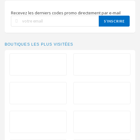
Recevez les derniers codes promo directement par e-mail
S’INSCRIRE
BOUTIQUES LES PLUS VISITÉES