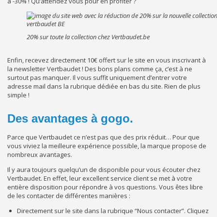
à -30% ! Qu’attendez vous pour en profiter ?
20% sur toute la collection chez Vertbaudet.be
Enfin, recevez directement 10€ offert sur le site en vous inscrivant à
la newsletter Vertbaudet ! Des bons plans comme ça, c’est à ne
surtout pas manquer. Il vous suffit uniquement d’entrer votre
adresse mail dans la rubrique dédiée en bas du site. Rien de plus
simple !
Des avantages à gogo.
Parce que Vertbaudet ce n’est pas que des prix réduit… Pour que
vous viviez la meilleure expérience possible, la marque propose de
nombreux avantages.
Il y aura toujours quelqu’un de disponible pour vous écouter chez
Vertbaudet. En effet, leur excellent service client se met à votre
entière disposition pour répondre à vos questions. Vous êtes libre
de les contacter de différentes manières :
Directement sur le site dans la rubrique “Nous contacter”. Cliquez