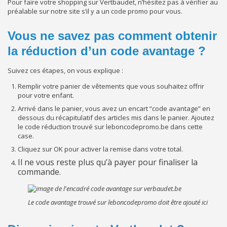
Pour faire votre shopping sur Vertbaudet, n’hésitez pas à vérifier au
préalable sur notre site s’il y a un code promo pour vous.
Vous ne savez pas comment obtenir
la réduction d’un code avantage ?
Suivez ces étapes, on vous explique :
Remplir votre panier de vêtements que vous souhaitez offrir
pour votre enfant.
Arrivé dans le panier, vous avez un encart “code avantage” en
dessous du récapitulatif des articles mis dans le panier. Ajoutez
le code réduction trouvé sur leboncodepromo.be dans cette
case.
Cliquez sur OK pour activer la remise dans votre total.
Il ne vous reste plus qu’à payer pour finaliser la
commande.
Le code avantage trouvé sur leboncodepromo doit être ajouté ici