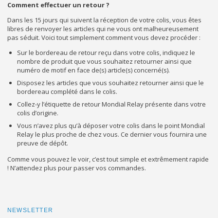
Comment effectuer un retour ?
Dans les 15 jours qui suivent la réception de votre colis, vous êtes
libres de renvoyer les articles qui ne vous ont malheureusement
pas séduit. Voici tout simplement comment vous devez procéder :
Sur le bordereau de retour reçu dans votre colis, indiquez le
nombre de produit que vous souhaitez retourner ainsi que
numéro de motif en face de(s) article(s) concerné(s).
Disposez les articles que vous souhaitez retourner ainsi que le
bordereau complété dans le colis.
Collez-y l’étiquette de retour Mondial Relay présente dans votre
colis d’origine.
Vous n’avez plus qu’à déposer votre colis dans le point Mondial
Relay le plus proche de chez vous. Ce dernier vous fournira une
preuve de dépôt.
Comme vous pouvez le voir, c’est tout simple et extrêmement rapide
! N’attendez plus pour passer vos commandes.
NEWSLETTER