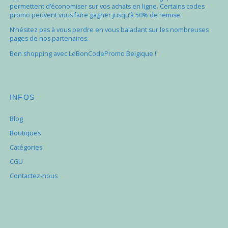
permettent d’économiser sur vos achats en ligne. Certains codes
promo peuvent vous faire gagner jusqu’à 50% de remise.
N’hésitez pas à vous perdre en vous baladant sur les nombreuses
pages de nos partenaires.
Bon shopping avec LeBonCodePromo Belgique !
INFOS
Blog
Boutiques
Catégories
CGU
Contactez-nous