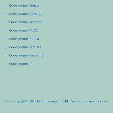
Code promo Unigro
Code promo Collishop
Code promo Groupon
Code promo VidaXL
Code promo Plopsa
Code promo Sarenza
Code promo Farmaline
Code promo I-Run
>>> Copyright © 2026 Leboncodepromo BE. Tous droits réservés
<<<