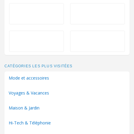
CATÉGORIES LES PLUS VISITÉES
Mode et accessoires
Voyages & Vacances
Maison & Jardin
Hi-Tech & Téléphonie