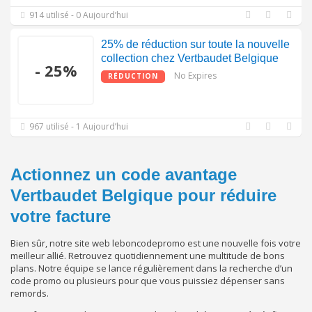
914 utilisé - 0 Aujourd’hui
25% de réduction sur toute la nouvelle
collection chez Vertbaudet Belgique
- 25%
No Expires
RÉDUCTION
967 utilisé - 1 Aujourd’hui
Actionnez un code avantage
Vertbaudet Belgique pour réduire
votre facture
Bien sûr, notre site web leboncodepromo est une nouvelle fois votre
meilleur allié. Retrouvez quotidiennement une multitude de bons
plans. Notre équipe se lance régulièrement dans la recherche d’un
code promo ou plusieurs pour que vous puissiez dépenser sans
remords.