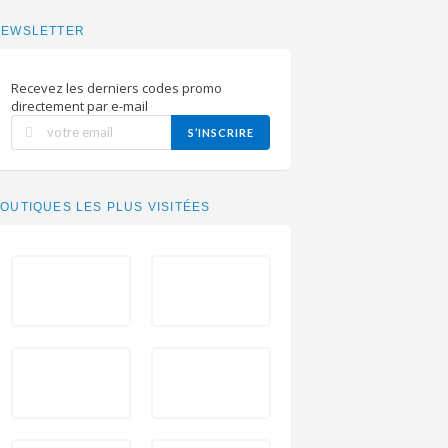
NEWSLETTER
Recevez les derniers codes promo
directement par e-mail
S’INSCRIRE
OUTIQUES LES PLUS VISITÉES