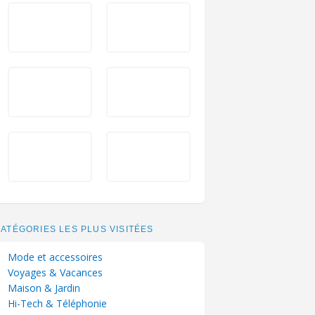
ATÉGORIES LES PLUS VISITÉES
Mode et accessoires
Voyages & Vacances
Maison & Jardin
Hi-Tech & Téléphonie