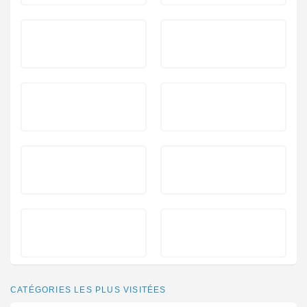
CATÉGORIES LES PLUS VISITÉES