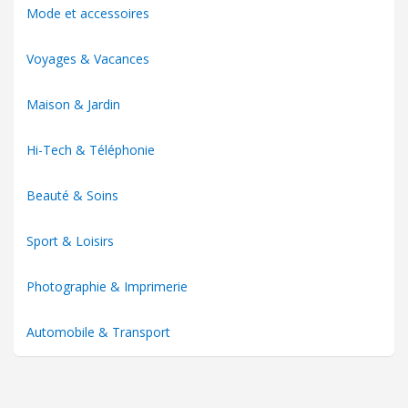
Mode et accessoires
Voyages & Vacances
Maison & Jardin
Hi-Tech & Téléphonie
Beauté & Soins
Sport & Loisirs
Photographie & Imprimerie
Automobile & Transport