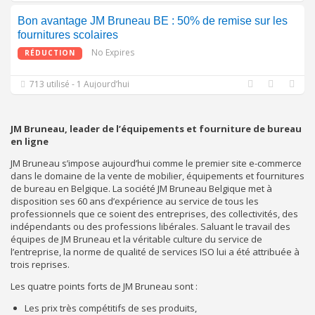
Bon avantage JM Bruneau BE : 50% de remise sur les
fournitures scolaires
No Expires
RÉDUCTION
713 utilisé - 1 Aujourd’hui
JM Bruneau, leader de l’équipements et fourniture de bureau
en ligne
JM Bruneau s’impose aujourd’hui comme le premier site e-commerce
dans le domaine de la vente de mobilier, équipements et fournitures
de bureau en Belgique. La société JM Bruneau Belgique met à
disposition ses 60 ans d’expérience au service de tous les
professionnels que ce soient des entreprises, des collectivités, des
indépendants ou des professions libérales. Saluant le travail des
équipes de JM Bruneau et la véritable culture du service de
l’entreprise, la norme de qualité de services ISO lui a été attribuée à
trois reprises.
Les quatre points forts de JM Bruneau sont :
Les prix très compétitifs de ses produits,