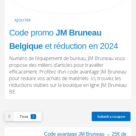
AJOUTER
Code promo
JM Bruneau
Belgique
et réduction en 2024
Numéro de l’équipement de bureau, JM Bruneau vous
propose des milliers d’articles pour travailler
efficacement. Profitez d’un code avantage JM Bruneau
pour réduire vos achats de matériels. Ici, trouvez les
réductions visibles sur la boutique en ligne JM Bruneau
BE.
Tous
Submit a coupon
7
Code avantage JM Bruneau → 25€ de