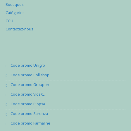
Boutiques
Catégories
CGU
Contactez-nous
Code promo Unigro
Code promo Collishop
Code promo Groupon
Code promo VidaXL
Code promo Plopsa
Code promo Sarenza
Code promo Farmaline