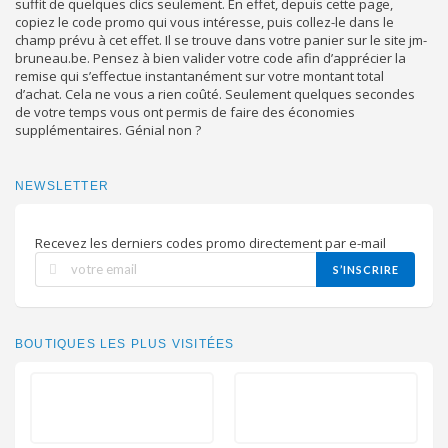
suffit de quelques clics seulement. En effet, depuis cette page,
copiez le code promo qui vous intéresse, puis collez-le dans le
champ prévu à cet effet. Il se trouve dans votre panier sur le site jm-
bruneau.be. Pensez à bien valider votre code afin d’apprécier la
remise qui s’effectue instantanément sur votre montant total
d’achat. Cela ne vous a rien coûté. Seulement quelques secondes
de votre temps vous ont permis de faire des économies
supplémentaires. Génial non ?
NEWSLETTER
Recevez les derniers codes promo directement par e-mail
S’INSCRIRE
BOUTIQUES LES PLUS VISITÉES