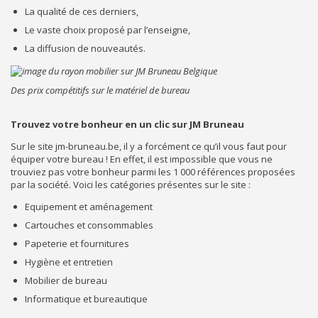
La qualité de ces derniers,
Le vaste choix proposé par l’enseigne,
La diffusion de nouveautés.
Des prix compétitifs sur le matériel de bureau
Trouvez votre bonheur en un clic sur JM Bruneau
Sur le site jm-bruneau.be, il y a forcément ce qu’il vous faut pour
équiper votre bureau ! En effet, il est impossible que vous ne
trouviez pas votre bonheur parmi les 1 000 références proposées
par la société. Voici les catégories présentes sur le site :
Equipement et aménagement
Cartouches et consommables
Papeterie et fournitures
Hygiène et entretien
Mobilier de bureau
Informatique et bureautique