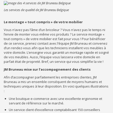
Les services de qualité de JM Bruneau Belgique
Le montage « tout compris » de votre mobilier
Vous n’avez pas l’âme d’un bricoleur ? Vous n’avez pas le temps ni
l’envie de monter vous-même vos produits ? Le service montage «
tout compris » de votre mobilier est fait pour vous ! Pour bénéficier
de ce service, prenez contact avec l’équipe JM Bruneau et convenez
d’un rendez-vous afin que les techniciens installent vos meubles à
votre domicile. L’enseigne vous garantit un montage rapide et soigné
de vos meubles. Aussi, l’équipe vous laissera votre domicile en
parfait état de propreté. Bref, un service qui vous simplifie la vie !
JM Bruneau mise sur l’accompagnement des clients
Afin d’accompagner parfaitement les entreprises clientes, JM
Bruneau a mis un ensemble conséquent de moyens humains et
techniques uniques à leur disposition. En voici quelques illustrations
:
Une boutique e-commerce avec une excellente ergonomie et
servant de référence sur le marché.
Un service client d’excellence comptabilisant 150 conseillers